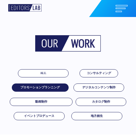
ALL
コンサルティング
プロモーションプランニング
デジタルコンテンツ制作
動画制作
カタログ制作
イベントプロデュース
地方創生