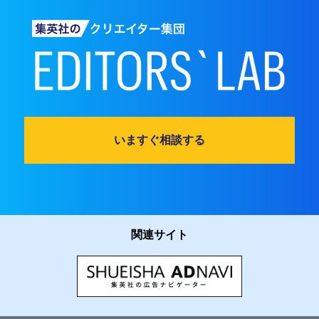
いますぐ相談する
関連サイト