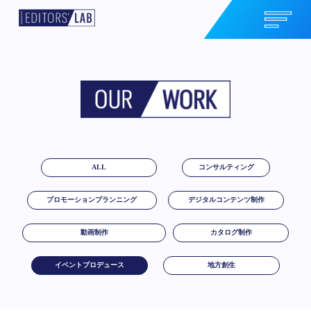
ALL
コンサルティング
プロモーションプランニング
デジタルコンテンツ制作
動画制作
カタログ制作
イベントプロデュース
地方創生