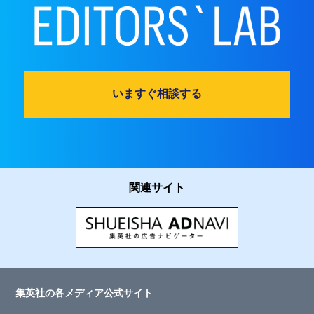
いますぐ相談する
関連サイト
集英社の各メディア公式サイト