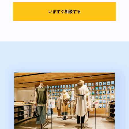
いますぐ相談する