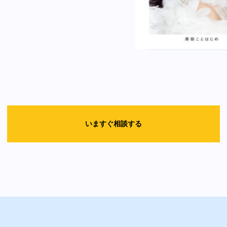
いますぐ相談する