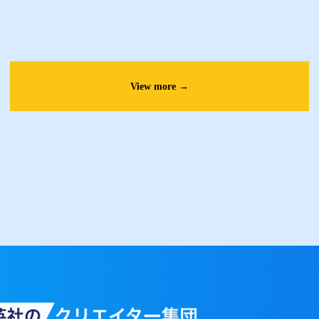
View more →