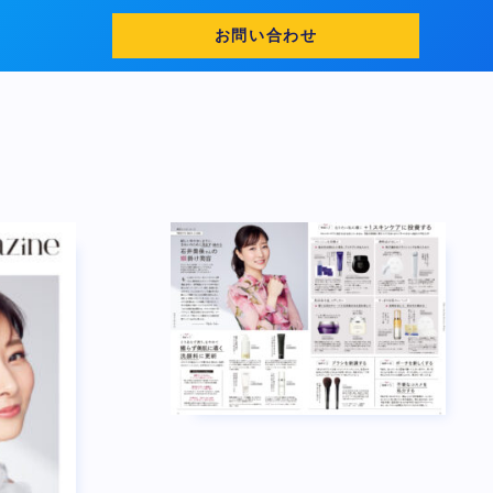
お問い合わせ