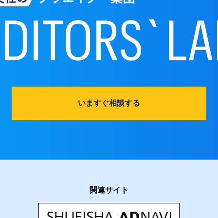
いますぐ相談する
関連サイト