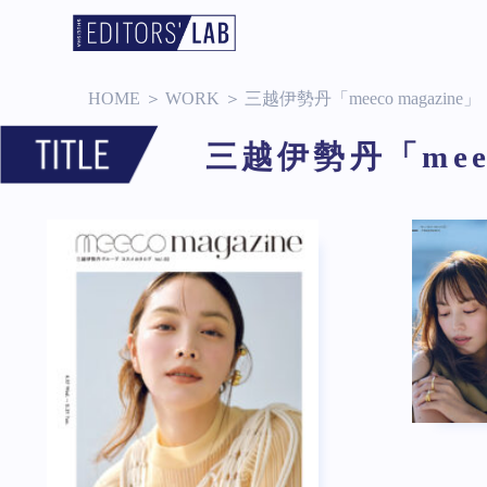
HOME
＞
WORK
＞
三越伊勢丹「meeco magazine」
三越伊勢丹「meec