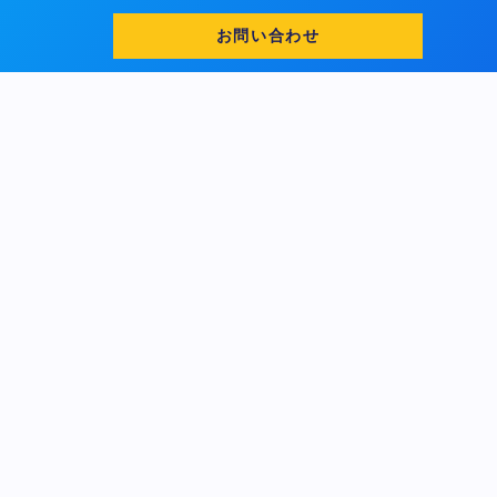
お問い合わせ