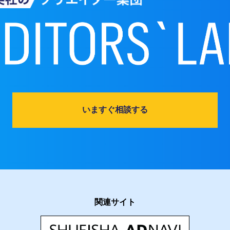
いますぐ相談する
関連サイト