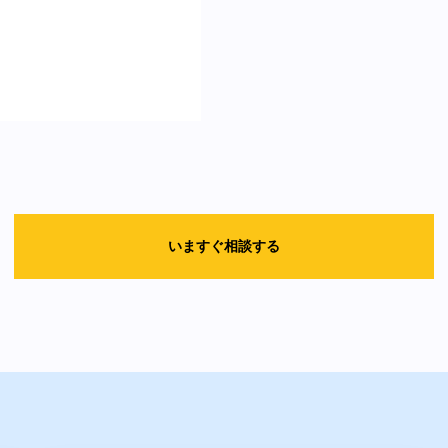
いますぐ相談する