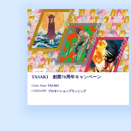
TASAKI 創業70周年キャンペーン
Client Name
TASAKI
CATEGORY
プロモーションプランニング