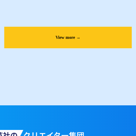
View more →