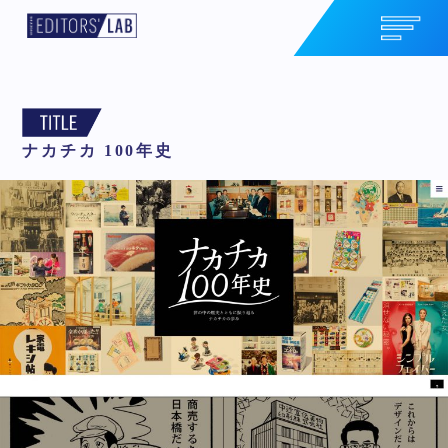
ナカチカ 100年史