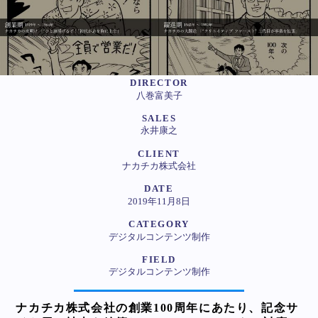
DIRECTOR
八巻富美子
SALES
永井康之
CLIENT
ナカチカ株式会社
DATE
2019年11月8日
CATEGORY
デジタルコンテンツ制作
FIELD
デジタルコンテンツ制作
ナカチカ株式会社の創業100周年にあたり、記念サ