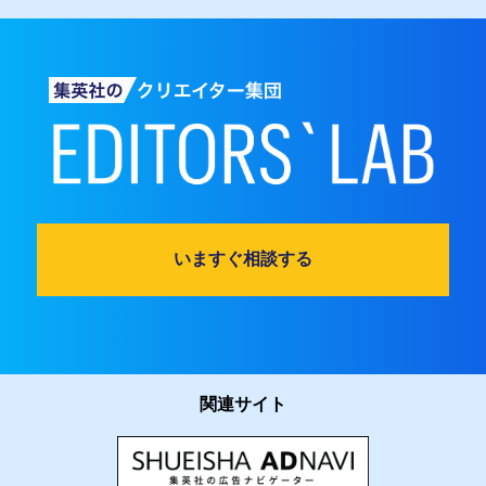
いますぐ相談する
関連サイト