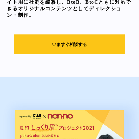
イト用に社史を編纂し、BtoB、BtoCともに対応で
きるオリジナルコンテンツとしてディレクショ
ン・制作。
いますぐ相談する