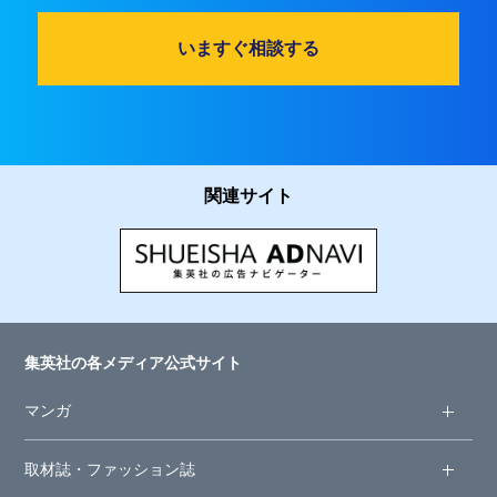
いますぐ相談する
関連サイト
集英社の各メディア公式サイト
マンガ
取材誌・ファッション誌