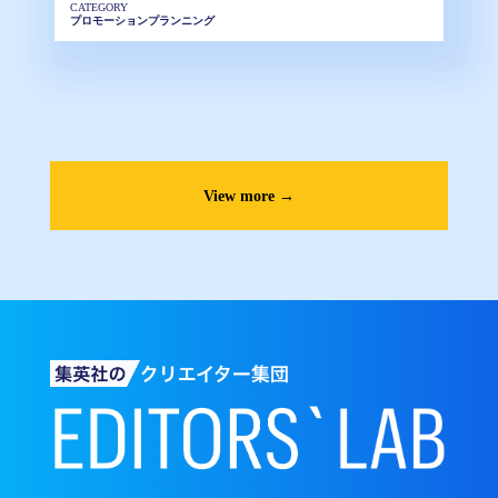
CATEGORY
プロモーションプランニング
View more →