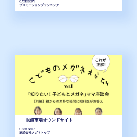
CATEGORY
プロモーションプランニング
眼鏡市場オウンドサイト
Client Name
株式会社メガネトップ