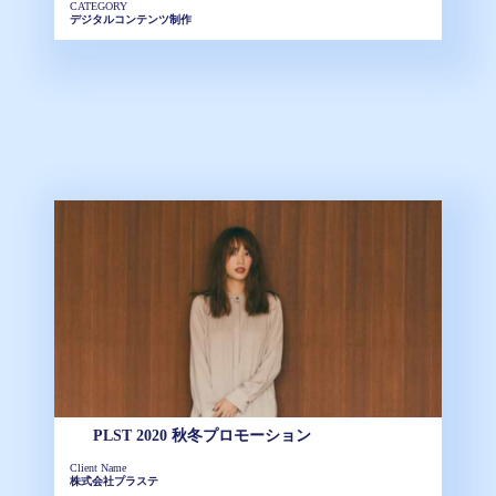
CATEGORY
デジタルコンテンツ制作
PLST 2020 秋冬プロモーション
Client Name
株式会社プラステ