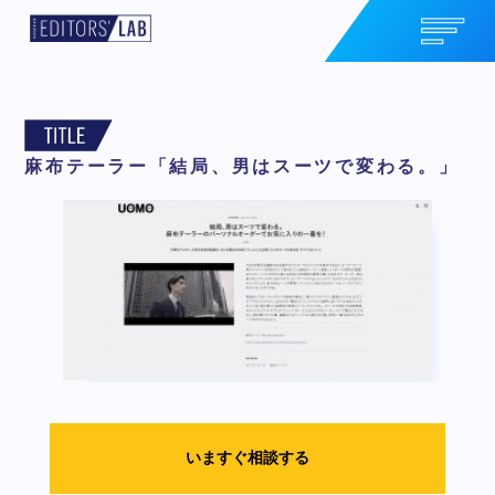
麻布テーラー「結局、男はスーツで変わる。」
いますぐ相談する