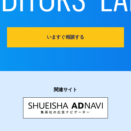
いますぐ相談する
関連サイト