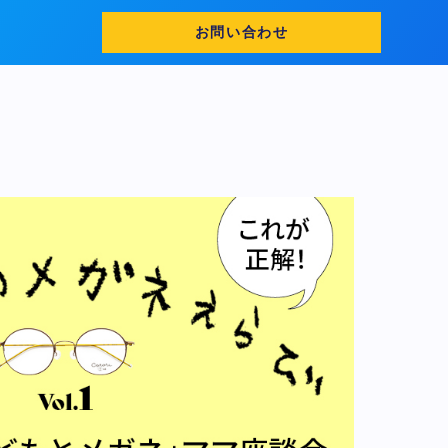
お問い合わせ