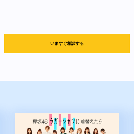
いますぐ相談する