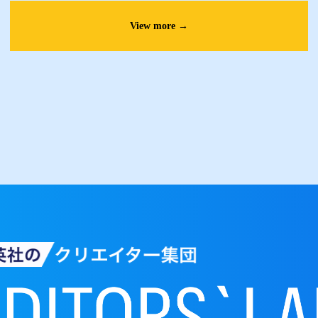
View more →