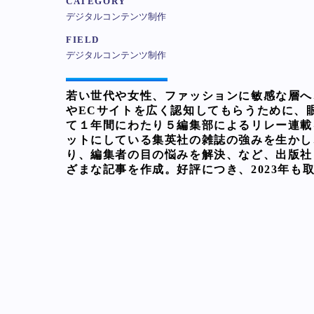
CATEGORY
デジタルコンテンツ制作
FIELD
デジタルコンテンツ制作
若い世代や女性、ファッションに敏感な層へ
やECサイトを広く認知してもらうために、
て１年間にわたり５編集部によるリレー連載
ットにしている集英社の雑誌の強みを生かし
り、編集者の目の悩みを解決、など、出版社
ざまな記事を作成。好評につき、2023年も