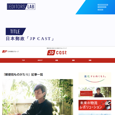
日本郵政「JP CAST」