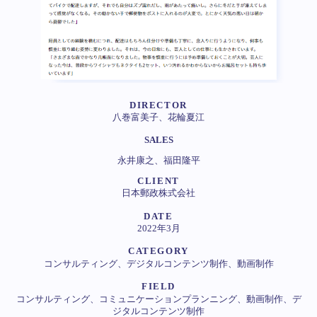
DIRECTOR
八巻富美子、花輪夏江
SALES
永井康之、福田隆平
CLIENT
日本郵政株式会社
DATE
2022年3月
CATEGORY
コンサルティング、デジタルコンテンツ制作、動画制作
FIELD
コンサルティング、コミュニケーションプランニング、動画制作、デ
ジタルコンテンツ制作