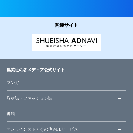
関連サイト
集英社の各メディア公式サイト
マンガ
取材誌・ファッション誌
書籍
オンラインストア
その他WEBサービス