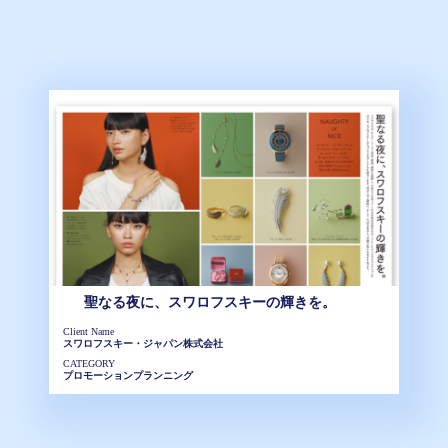
聖なる夜に、スワロフスキーの輝きを。
Client Name
スワロフスキー・ジャパン株式会社
CATEGORY
プロモーションプランニング