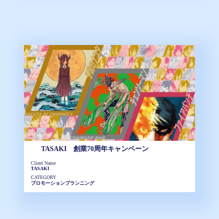
TASAKI 創業70周年キャンペーン
Client Name
TASAKI
CATEGORY
プロモーションプランニング