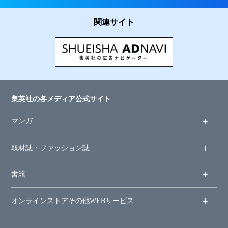
関連サイト
集英社の各メディア公式サイト
マンガ
取材誌・ファッション誌
書籍
オンラインストア
その他WEBサービス