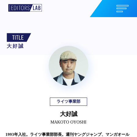
大好誠
ライツ事業部
大好誠
MAKOTO OYOSHI
1993年入社。ライツ事業部部長。週刊ヤングジャンプ、マンガオール